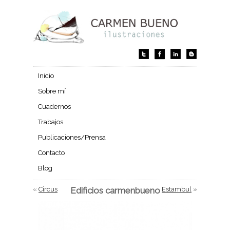
Inicio
Sobre mí
Cuadernos
Trabajos
Publicaciones/Prensa
Contacto
Blog
«
Circus
Edificios carmenbueno
Estambul
»